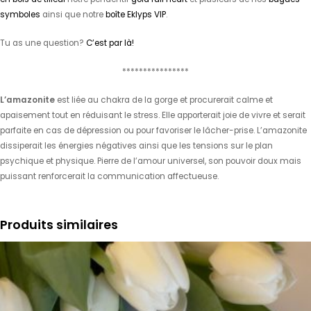
symboles
ainsi que notre
boîte Eklyps VIP
.
Tu as une question?
C’est par là!
****************
L’amazonite
est liée au chakra de la gorge et procurerait calme et
apaisement tout en réduisant le stress. Elle apporterait joie de vivre et serait
parfaite en cas de dépression ou pour favoriser le lâcher-prise. L’amazonite
dissiperait les énergies négatives ainsi que les tensions sur le plan
psychique et physique. Pierre de l’amour universel, son pouvoir doux mais
puissant renforcerait la communication affectueuse.
Produits similaires