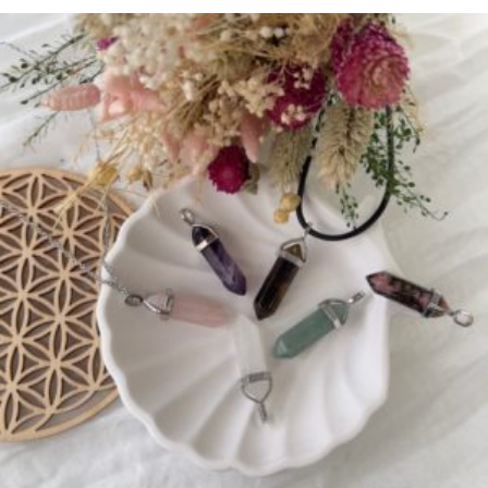
sur 5