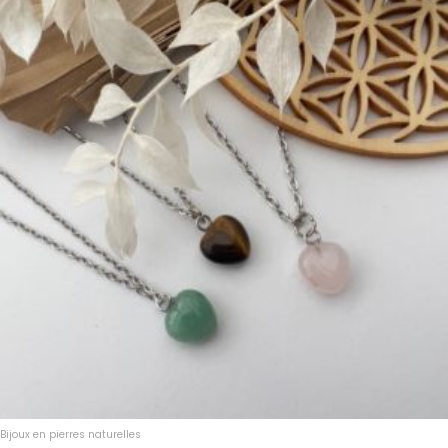
Bijoux en pierres naturelles