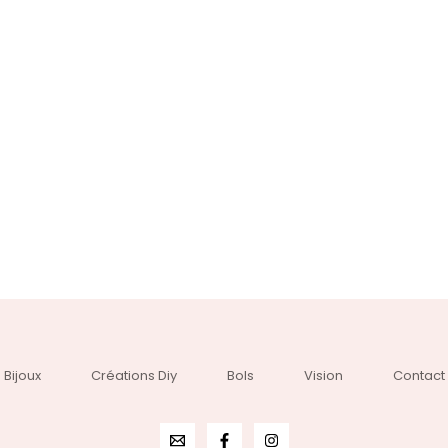
Bijoux
Créations Diy
Bols
Vision
Contact