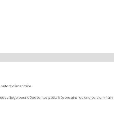
contact alimentaire.
 coquillage pour déposer tes petits trésors ainsi qu’une version main