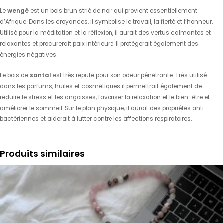
Le
wengé
est un bois brun strié de noir qui provient essentiellement
d’Afrique. Dans les croyances, il symbolise le travail, la fierté et l’honneur.
Utilisé pour la méditation et la réflexion, il aurait des vertus calmantes et
relaxantes et procurerait paix intérieure. Il protégerait également des
énergies négatives.
Le bois de
santal
est très réputé pour son odeur pénétrante. Très utilisé
dans les parfums, huiles et cosmétiques il permettrait également de
réduire le stress et les angoisses, favoriser la relaxation et le bien-être et
améliorer le sommeil. Sur le plan physique, il aurait des propriétés anti-
bactériennes et aiderait à lutter contre les affections respiratoires.
Produits similaires