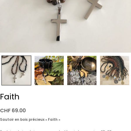
Faith
CHF
69.00
Sautoir en bois précieux « Faith »