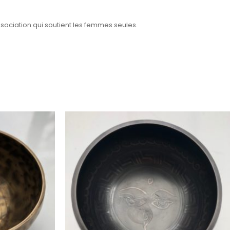
sociation qui soutient les femmes seules.