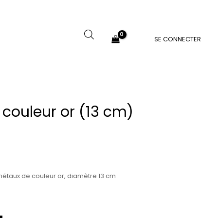
SE CONNECTER
n couleur or (13 cm)
 métaux de couleur or, diamètre 13 cm