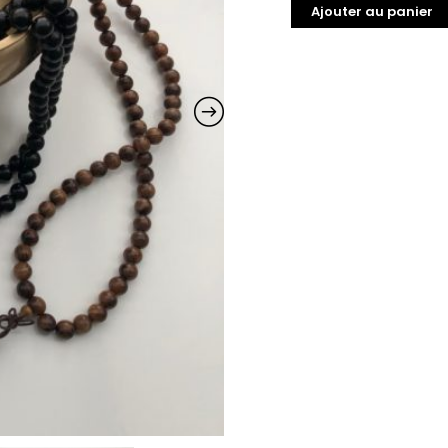
Ajouter au panier