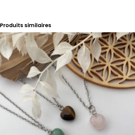
Produits similaires