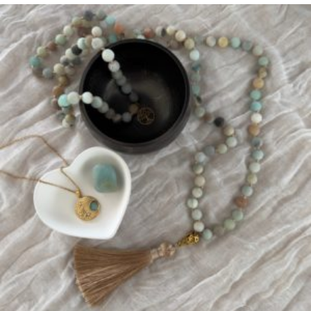
sur 5