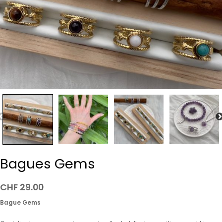
Bagues Gems
CHF
29.00
Bague Gems